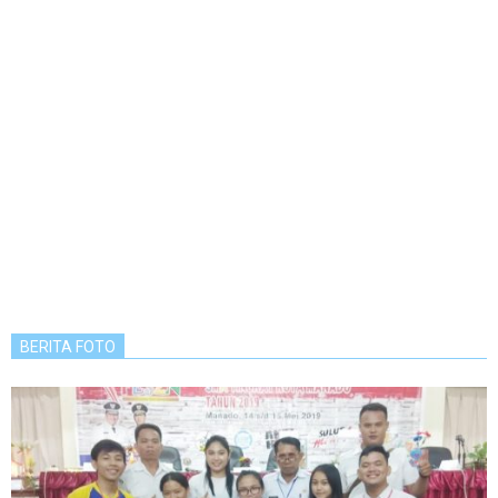
BERITA FOTO