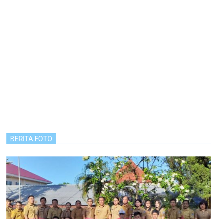
BERITA FOTO