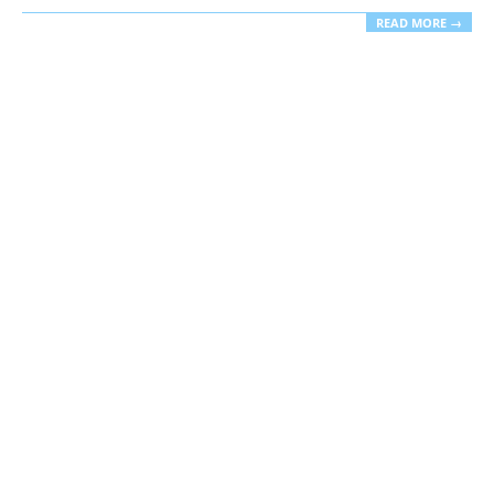
READ MORE →