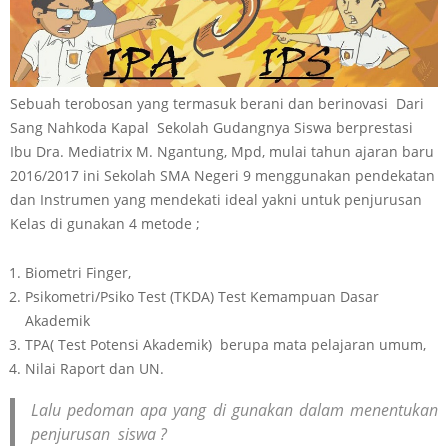
Sebuah terobosan yang termasuk berani dan berinovasi Dari
Sang Nahkoda Kapal Sekolah Gudangnya Siswa berprestasi
Ibu Dra. Mediatrix M. Ngantung, Mpd, mulai tahun ajaran baru
2016/2017 ini Sekolah SMA Negeri 9 menggunakan pendekatan
dan Instrumen yang mendekati ideal yakni untuk penjurusan
Kelas di gunakan 4 metode ;
Biometri Finger,
Psikometri/Psiko Test (TKDA) Test Kemampuan Dasar
Akademik
TPA( Test Potensi Akademik) berupa mata pelajaran umum,
Nilai Raport dan UN.
Lalu pedoman apa yang di gunakan dalam menentukan
penjurusan siswa ?