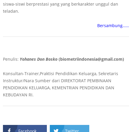
siswa-siswi berprestasi yang yang berkarakter unggul dan
teladan.
Bersambung……
Penulis:
Yohanes Don Bosko
(biometriindonesia@gmail.com)
Konsultan-Trainer,Praktisi Pendidikan Keluarga, Sekretaris
Instruktur/Nara Sumber dari DIREKTORAT PEMBINAAN
PENDIDIKAN KELUARGA, KEMENTRIAN PENDIDIKAN DAN
KEBUDAYAN RI.
Facebook
Twitter