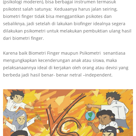
(psikologi moderen), bisa berbagai instrumen termasuk
psikotest salah satunya; Keduaanya harus jalan seiring,
biometri finger tidak bisa menggantikan psikotes dan
sebaliknya, jadi setelah di lakukan biofinger idealnya segera
dilakukan psikometri untuk melakukan pembuktian ulang hasil
dari biometri finger.
Karena baik Biometri Finger maupun Psikometri senantiasa
mengungkapkan kecenderungan anak atau siswa, maka
pelaksanaannya ideal di kerjakan oleh orang atau devisi yang
berbeda jadi hasil benar- benar netral –independent.