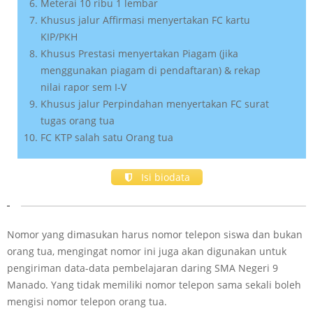
Meterai 10 ribu 1 lembar
Khusus jalur Affirmasi menyertakan FC kartu
KIP/PKH
Khusus Prestasi menyertakan Piagam (jika
menggunakan piagam di pendaftaran) & rekap
nilai rapor sem I-V
Khusus jalur Perpindahan menyertakan FC surat
tugas orang tua
FC KTP salah satu Orang tua
Isi biodata
Nomor yang dimasukan harus nomor telepon siswa dan bukan
orang tua, mengingat nomor ini juga akan digunakan untuk
pengiriman data-data pembelajaran daring SMA Negeri 9
Manado. Yang tidak memiliki nomor telepon sama sekali boleh
mengisi nomor telepon orang tua.