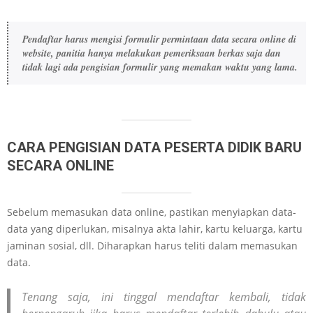
Pendaftar harus mengisi formulir permintaan data secara online di 
website, panitia hanya melakukan pemeriksaan berkas saja dan 
tidak lagi ada pengisian formulir yang memakan waktu yang lama.
CARA PENGISIAN DATA PESERTA DIDIK BARU
SECARA ONLINE
Sebelum memasukan data online, pastikan menyiapkan data-
data yang diperlukan, misalnya akta lahir, kartu keluarga, kartu
jaminan sosial, dll. Diharapkan harus teliti dalam memasukan
data.
Tenang saja, ini tinggal mendaftar kembali, tidak