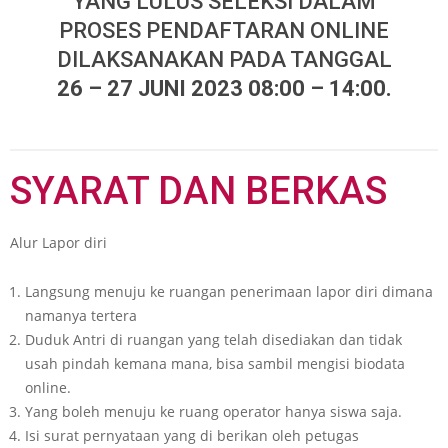
YANG LULUS SELEKSI DALAM
PROSES PENDAFTARAN ONLINE
DILAKSANAKAN PADA TANGGAL
26 – 27 JUNI 2023 08:00 – 14:00.
SYARAT DAN BERKAS
Alur Lapor diri
Langsung menuju ke ruangan penerimaan lapor diri dimana
namanya tertera
Duduk Antri di ruangan yang telah disediakan dan tidak
usah pindah kemana mana, bisa sambil mengisi biodata
online.
Yang boleh menuju ke ruang operator hanya siswa saja.
Isi surat pernyataan yang di berikan oleh petugas