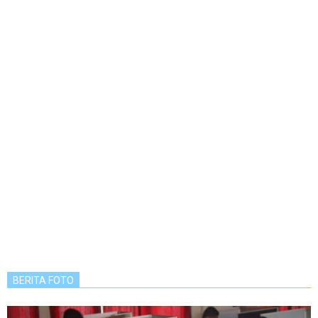
BERITA FOTO