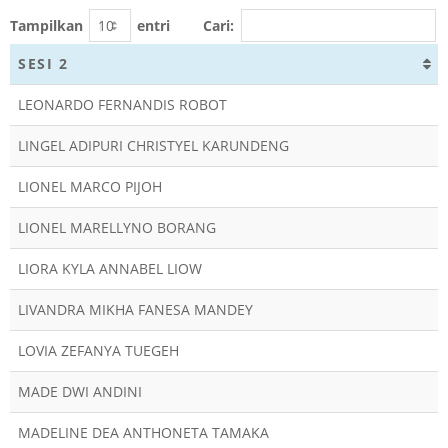
Tampilkan
entri
Cari:
SESI 2
LEONARDO FERNANDIS ROBOT
LINGEL ADIPURI CHRISTYEL KARUNDENG
LIONEL MARCO PIJOH
LIONEL MARELLYNO BORANG
LIORA KYLA ANNABEL LIOW
LIVANDRA MIKHA FANESA MANDEY
LOVIA ZEFANYA TUEGEH
MADE DWI ANDINI
MADELINE DEA ANTHONETA TAMAKA