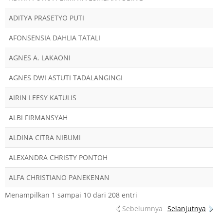
ADITYA PRASETYO PUTI
AFONSENSIA DAHLIA TATALI
AGNES A. LAKAONI
AGNES DWI ASTUTI TADALANGINGI
AIRIN LEESY KATULIS
ALBI FIRMANSYAH
ALDINA CITRA NIBUMI
ALEXANDRA CHRISTY PONTOH
ALFA CHRISTIANO PANEKENAN
Menampilkan 1 sampai 10 dari 208 entri
Sebelumnya
Selanjutnya