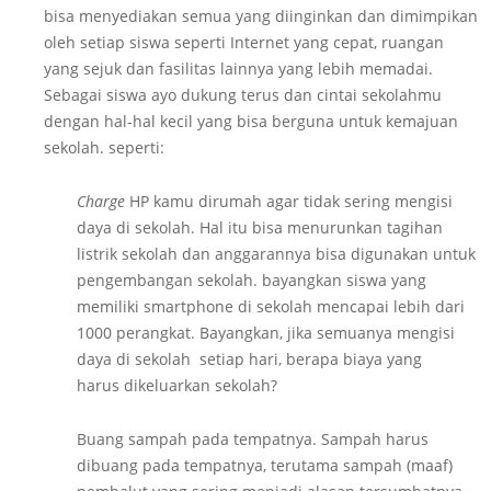
bisa menyediakan semua yang diinginkan dan dimimpikan
oleh setiap siswa seperti Internet yang cepat, ruangan
yang sejuk dan fasilitas lainnya yang lebih memadai.
Sebagai siswa ayo dukung terus dan cintai sekolahmu
dengan hal-hal kecil yang bisa berguna untuk kemajuan
sekolah. seperti:
Charge
HP kamu dirumah agar tidak sering mengisi
daya di sekolah. Hal itu bisa menurunkan tagihan
listrik sekolah dan anggarannya bisa digunakan untuk
pengembangan sekolah. bayangkan siswa yang
memiliki smartphone di sekolah mencapai lebih dari
1000 perangkat. Bayangkan, jika semuanya mengisi
daya di sekolah setiap hari, berapa biaya yang
harus dikeluarkan sekolah?
Buang sampah pada tempatnya. Sampah harus
dibuang pada tempatnya, terutama sampah (maaf)