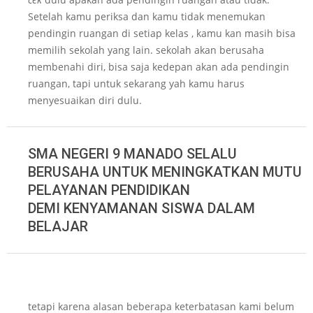
Setelah kamu periksa dan kamu tidak menemukan
pendingin ruangan di setiap kelas , kamu kan masih bisa
memilih sekolah yang lain. sekolah akan berusaha
membenahi diri, bisa saja kedepan akan ada pendingin
ruangan, tapi untuk sekarang yah kamu harus
menyesuaikan diri dulu.
SMA NEGERI 9 MANADO SELALU
BERUSAHA UNTUK MENINGKATKAN MUTU
PELAYANAN PENDIDIKAN
DEMI KENYAMANAN SISWA DALAM
BELAJAR
tetapi karena alasan beberapa keterbatasan kami belum