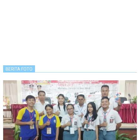
BERITA FOTO