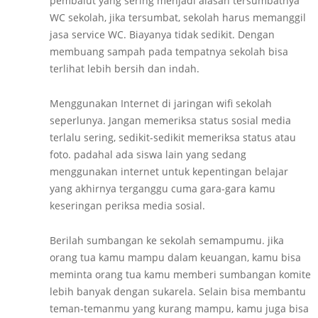
pembalut yang sering menjadi alasan tersumbatnya
WC sekolah, jika tersumbat, sekolah harus memanggil
jasa service WC. Biayanya tidak sedikit. Dengan
membuang sampah pada tempatnya sekolah bisa
terlihat lebih bersih dan indah.
Menggunakan Internet di jaringan wifi sekolah
seperlunya. Jangan memeriksa status sosial media
terlalu sering, sedikit-sedikit memeriksa status atau
foto. padahal ada siswa lain yang sedang
menggunakan internet untuk kepentingan belajar
yang akhirnya terganggu cuma gara-gara kamu
keseringan periksa media sosial.
Berilah sumbangan ke sekolah semampumu. jika
orang tua kamu mampu dalam keuangan, kamu bisa
meminta orang tua kamu memberi sumbangan komite
lebih banyak dengan sukarela. Selain bisa membantu
teman-temanmu yang kurang mampu, kamu juga bisa