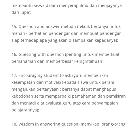
membantu siswa dalam menyerap ilmu dan menjaganya
dari lupa);
15. Question and answer metodh (teknik bertanya untuk
menarik perhatian pendengar dan membuat pendengar
siap terhadap apa yang akan disampaikan kepadanya);
16. Guessing with question (penting untuk memperkuat
pemahaman dan memperbesar keingintahuan);
17. Encouraging student to ask (guru memberikan
kesempatan dan motivasi kepada siswa untuk berani
mengajukan pertanyaan : bertanya dapat menghapus
kebodohan serta memperbaiki pemahaman dan pemikiran
dan menjadi alat evaluasi guru atas cara penyampaian
pelajarannya);
18. Wisdom in answering question (menyikapi orang-orang