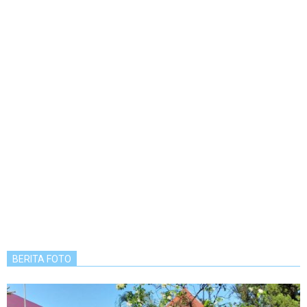
BERITA FOTO