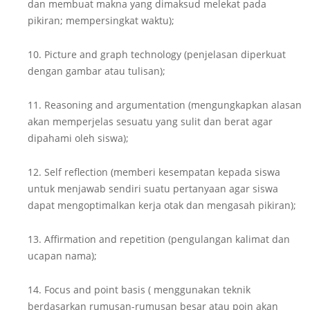
dan membuat makna yang dimaksud melekat pada
pikiran; mempersingkat waktu);
10. Picture and graph technology (penjelasan diperkuat
dengan gambar atau tulisan);
11. Reasoning and argumentation (mengungkapkan alasan
akan memperjelas sesuatu yang sulit dan berat agar
dipahami oleh siswa);
12. Self reflection (memberi kesempatan kepada siswa
untuk menjawab sendiri suatu pertanyaan agar siswa
dapat mengoptimalkan kerja otak dan mengasah pikiran);
13. Affirmation and repetition (pengulangan kalimat dan
ucapan nama);
14. Focus and point basis ( menggunakan teknik
berdasarkan rumusan-rumusan besar atau poin akan