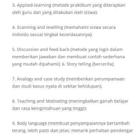
3. Applied-learning (metode praktikum yang diterapkan
oleh guru dan yang dilakukan oleh siswa);
4. Scanning and levelling (memahami siswa secara
individu sesuai tingkat kecerdasannya);
5. Discussion and feed-back (metode yang logis dalam
memberikan jawaban dan membuat contoh sederhana
yang mudah dipahami); 6. Story telling (bercerita);
7. Analogy and case study (memberikan perumpamaan
dan studi kasus nyata di sekitar kehidupan);
8. Teaching and Motivating (meningkatkan gairah belajar
dan rasa keingintahuan yang tinggi);
9. Body language (membuat penyampaiannya bertambah
terang, lebih pasti dan jelas; menarik perhatian pendengar