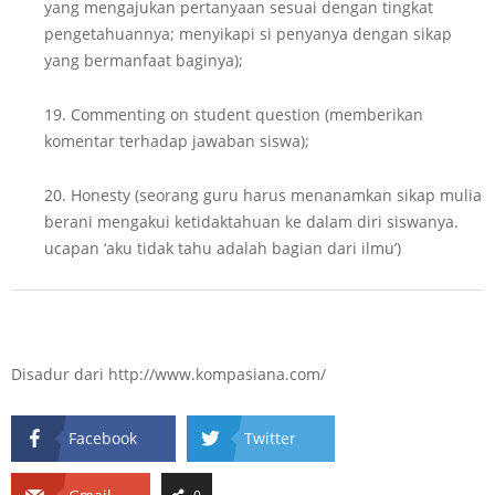
yang mengajukan pertanyaan sesuai dengan tingkat
pengetahuannya; menyikapi si penyanya dengan sikap
yang bermanfaat baginya);
19. Commenting on student question (memberikan
komentar terhadap jawaban siswa);
20. Honesty (seorang guru harus menanamkan sikap mulia
berani mengakui ketidaktahuan ke dalam diri siswanya.
ucapan ‘aku tidak tahu adalah bagian dari ilmu’)
Disadur dari http://www.kompasiana.com/
Facebook
Twitter