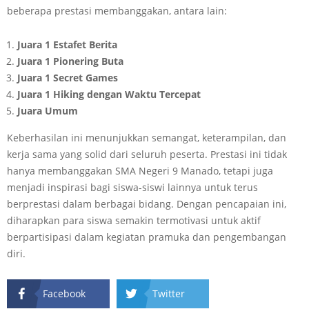
beberapa prestasi membanggakan, antara lain:
Juara 1 Estafet Berita
Juara 1 Pionering Buta
Juara 1 Secret Games
Juara 1 Hiking dengan Waktu Tercepat
Juara Umum
Keberhasilan ini menunjukkan semangat, keterampilan, dan
kerja sama yang solid dari seluruh peserta. Prestasi ini tidak
hanya membanggakan SMA Negeri 9 Manado, tetapi juga
menjadi inspirasi bagi siswa-siswi lainnya untuk terus
berprestasi dalam berbagai bidang. Dengan pencapaian ini,
diharapkan para siswa semakin termotivasi untuk aktif
berpartisipasi dalam kegiatan pramuka dan pengembangan
diri.
Facebook
Twitter